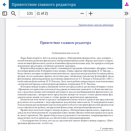
Приветствие главного редактора