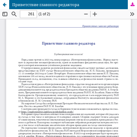
Приветствие главного редактора