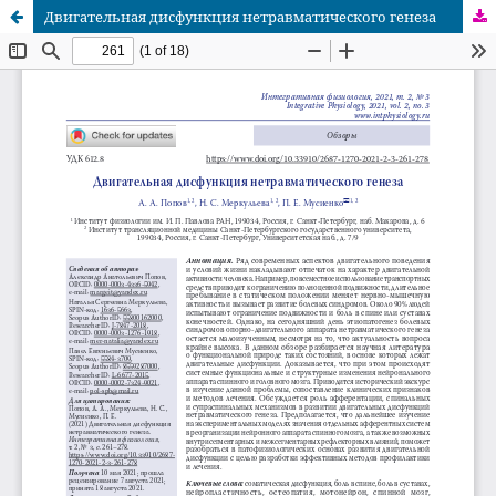
Двигательная дисфункция нетравматического генеза