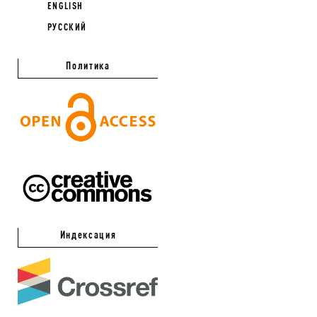
ENGLISH
РУССКИЙ
Политика
Индексация