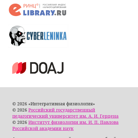
© 2026 «Интегративная физиология»
© 2026
Российский государственный
педагогический университет им. А. И. Герцена
© 2026
Институт физиологии им. И. П. Павлова
Российской академии наук