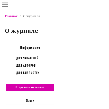
Главная
/
О журнале
О журнале
Информация
ДЛЯ ЧИТАТЕЛЕЙ
ДЛЯ АВТОРОВ
ДЛЯ БИБЛИОТЕК
Отправить материал
Язык