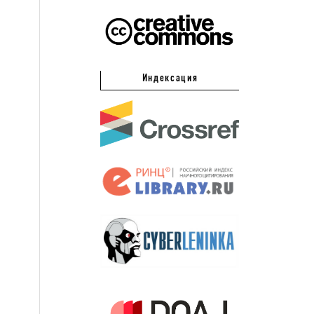
Индексация