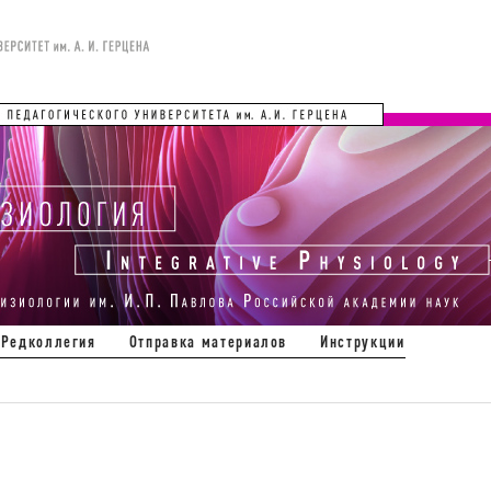
Редколлегия
Отправка материалов
Инструкции