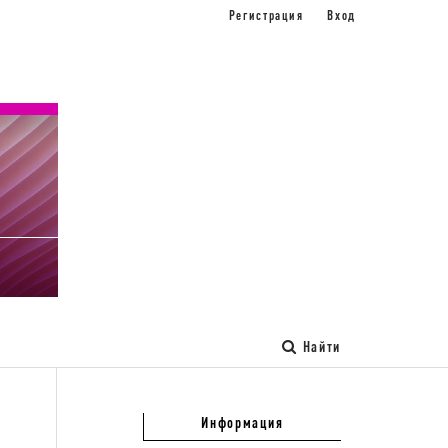
Регистрация
Вход
Найти
Информация