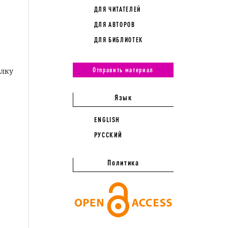
ДЛЯ ЧИТАТЕЛЕЙ
ДЛЯ АВТОРОВ
ДЛЯ БИБЛИОТЕК
Отправить материал
ылку
Язык
ENGLISH
РУССКИЙ
Политика