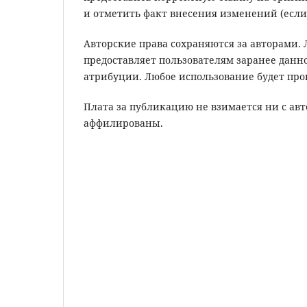
и отметить факт внесения изменений (если
Авторские права сохраняются за авторами. 
предоставляет пользователям заранее данн
атрибуции. Любое использование будет пр
Плата за публикацию не взимается ни с авт
аффилированы.