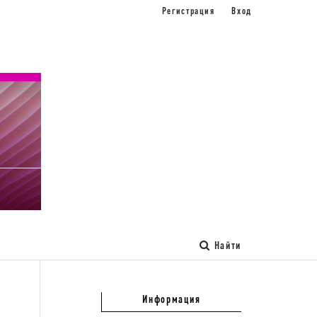
Регистрация
Вход
Найти
Информация