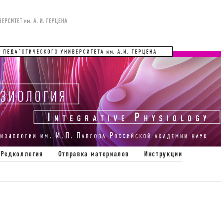
Редколлегия
Отправка материалов
Инструкции