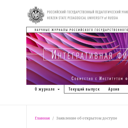
О журнале
Текущий выпуск
Архив
Главная
/
Заявление об открытом доступе