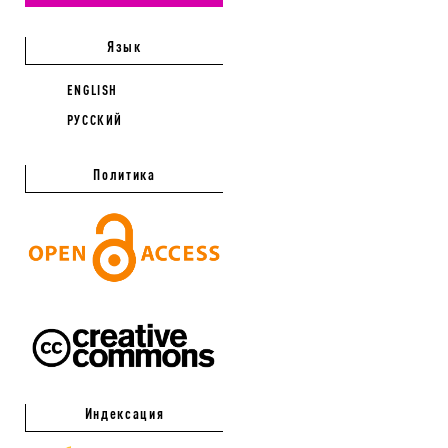
Язык
ENGLISH
РУССКИЙ
Политика
Индексация