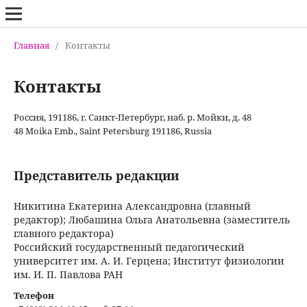
Главная
/
Контакты
Контакты
Россия, 191186, г. Санкт-Петербург, наб. р. Мойки, д. 48
48 Moika Emb., Saint Petersburg 191186, Russia
Представитель редакции
Никитина Екатерина Александровна (главный
редактор); Любашина Ольга Анатольевна (заместитель
главного редактора)
Российский государственный педагогический
университет им. А. И. Герцена; Институт физиологии
им. И. П. Павлова РАН
Телефон