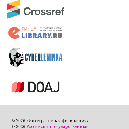
© 2026 «Интегративная физиология»
© 2026
Российский государственный