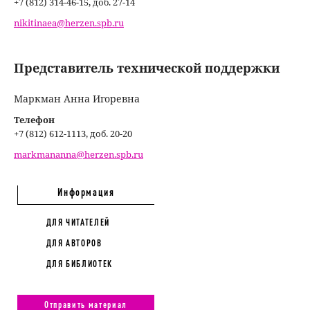
+7 (812) 314-46-15, доб. 27-14
nikitinaea@herzen.spb.ru
Представитель технической поддержки
Маркман Анна Игоревна
Телефон
+7 (812) 612-1113, доб. 20-20
markmananna@herzen.spb.ru
Информация
ДЛЯ ЧИТАТЕЛЕЙ
ДЛЯ АВТОРОВ
ДЛЯ БИБЛИОТЕК
Отправить материал