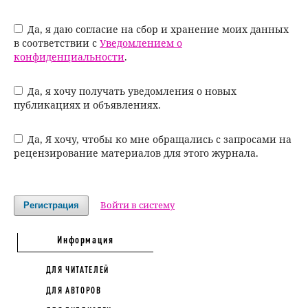
Да, я даю согласие на сбор и хранение моих данных
в соответствии с
Уведомлением о
конфиденциальности
.
Да, я хочу получать уведомления о новых
публикациях и объявлениях.
Да, Я хочу, чтобы ко мне обращались с запросами на
рецензирование материалов для этого журнала.
Войти в систему
Регистрация
Информация
ДЛЯ ЧИТАТЕЛЕЙ
ДЛЯ АВТОРОВ