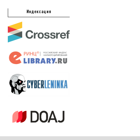
Индексация