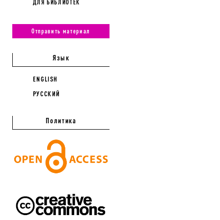
ДЛЯ БИБЛИОТЕК
Отправить материал
Язык
ENGLISH
РУССКИЙ
Политика