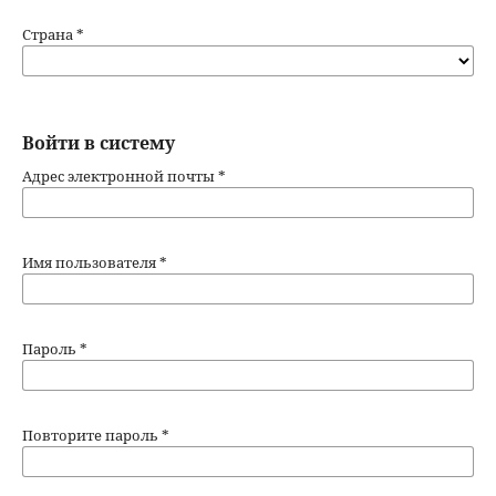
Страна
*
Войти в систему
Адрес электронной почты
*
Имя пользователя
*
Пароль
*
Повторите пароль
*