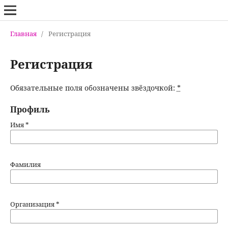
Главная
/
Регистрация
Регистрация
Обязательные поля обозначены звёздочкой:
*
Профиль
Имя
*
Фамилия
Организация
*