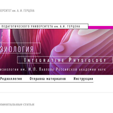
Редколлегия
Отправка материалов
Инструкции
иментальные статьи