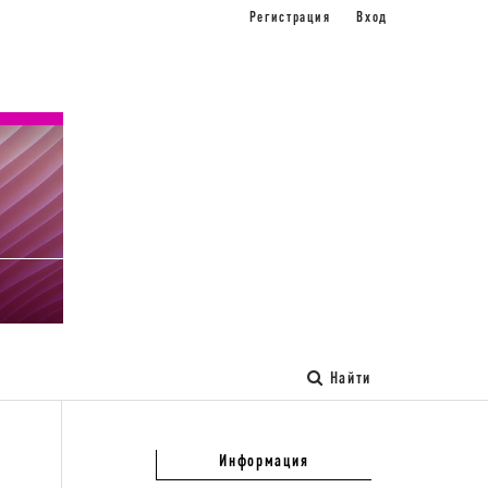
Регистрация
Вход
Найти
Информация