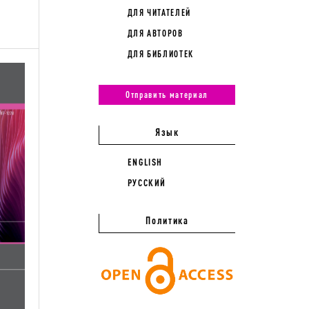
ДЛЯ ЧИТАТЕЛЕЙ
ДЛЯ АВТОРОВ
ДЛЯ БИБЛИОТЕК
Отправить материал
Язык
ENGLISH
РУССКИЙ
Политика