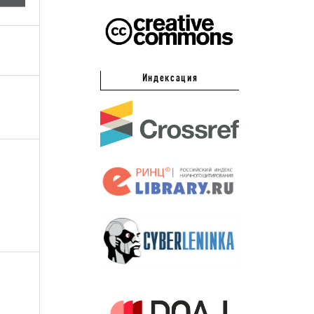
Индексация