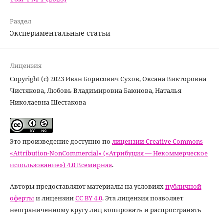
Раздел
Экспериментальные статьи
Лицензия
Copyright (c) 2023 Иван Борисович Сухов, Оксана Викторовна
Чистякова, Любовь Владимировна Баюнова, Наталья
Николаевна Шестакова
Это произведение доступно по
лицензии Creative Commons
«Attribution-NonCommercial» («Атрибуция — Некоммерческое
использование») 4.0 Всемирная
.
Авторы предоставляют материалы на условиях
публичной
оферты
и лицензии
CC BY 4.0
. Эта лицензия позволяет
неограниченному кругу лиц копировать и распространять