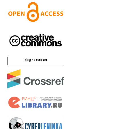
Индексация