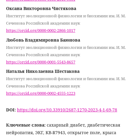
Оксана Викторовна Чистякова
Институт эволюционной физиологии и биохимии им. И. М.
Сеченова Российской академии наук
https://orcid.org/0000-0002-2866-1017
Любовь Владимировна Баюнова
Институт эволюционной физиологии и биохимии им. И. М.
Сеченова Российской академии наук
https://orcid.org/0000-0001-5543-8657
Наталья Николаевна Шестакова
Институт эволюционной физиологии и биохимии им. И. М.
Сеченова Российской академии наук
https://orcid.org/0000-0002-4555-1223
DOI:
https://doi.org/10.33910/2687-1270-2023-4-1-69-78
Ключевые слова:
сахарный диабет, диабетическая
нейропатия, ЭКГ, KB-R7943, открытое поле, крыса