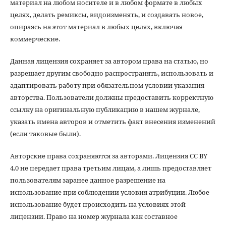
материал на любом носителе и в любом формате в любых
целях, делать ремиксы, видоизменять, и создавать новое,
опираясь на этот материал в любых целях, включая
коммерческие.
Данная лицензия сохраняет за автором права на статью, но
разрешает другим свободно распространять, использовать и
адаптировать работу при обязательном условии указания
авторства. Пользователи должны предоставить корректную
ссылку на оригинальную публикацию в нашем журнале,
указать имена авторов и отметить факт внесения изменений
(если таковые были).
Авторские права сохраняются за авторами. Лицензия CC BY
4.0 не передает права третьим лицам, а лишь предоставляет
пользователям заранее данное разрешение на
использование при соблюдении условия атрибуции. Любое
использование будет происходить на условиях этой
лицензии. Право на номер журнала как составное