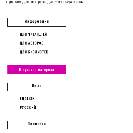
произведение принадлежит издателю.
Информация
ДЛЯ ЧИТАТЕЛЕЙ
ДЛЯ АВТОРОВ
ДЛЯ БИБЛИОТЕК
Отправить материал
Язык
ENGLISH
РУССКИЙ
Политика