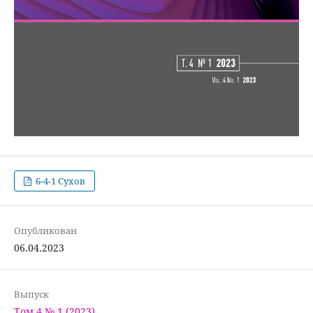
6-4-1 Сухов
Опубликован
06.04.2023
Выпуск
Том 4 № 1 (2023)